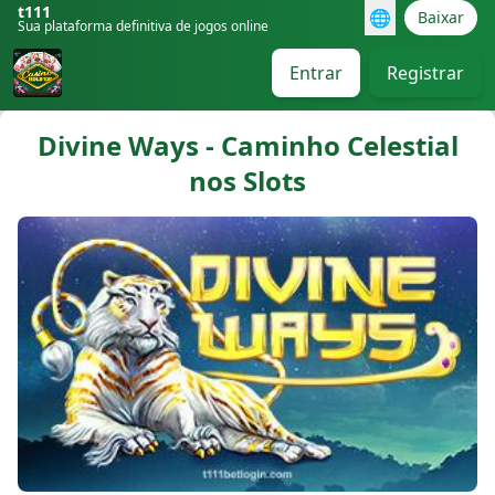
t111
🌐
Baixar
Sua plataforma definitiva de jogos online
Entrar
Registrar
Divine Ways - Caminho Celestial
nos Slots